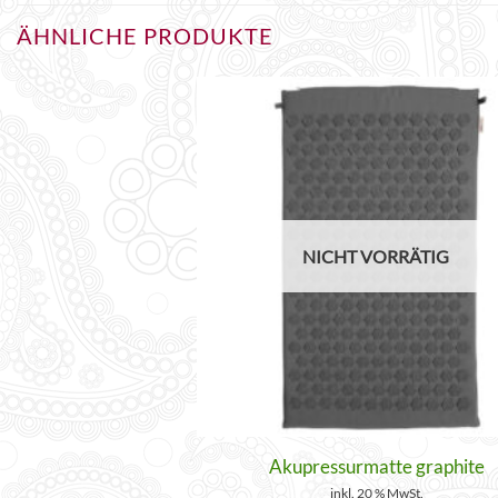
ÄHNLICHE PRODUKTE
NICHT VORRÄTIG
Akupressurmatte graphite
inkl. 20 % MwSt.