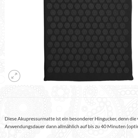
Diese Akupressurmatte ist ein besonderer Hingucker, denn die 
Anwendungsdauer dann allmählich auf bis zu 40 Minuten (optima