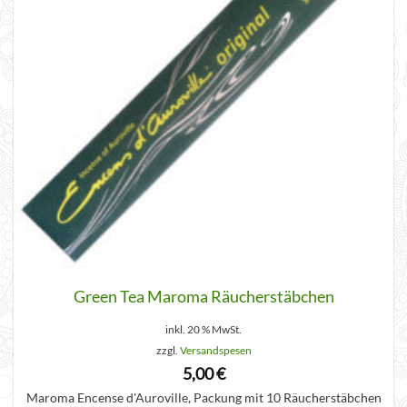
Green Tea Maroma Räucherstäbchen
inkl. 20 % MwSt.
zzgl.
Versandspesen
5,00
€
Maroma Encense d'Auroville, Packung mit 10 Räucherstäbchen