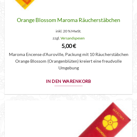
Orange Blossom Maroma Räucherstäbchen
inkl. 20 % MwSt.
zzgl.
Versandspesen
5,00
€
Maroma Encense d'Auroville, Packung mit 10 Räucherstäbchen
Orange Blossom (Orangenblüten) kreiert eine freudvolle
Umgebung
IN DEN WARENKORB