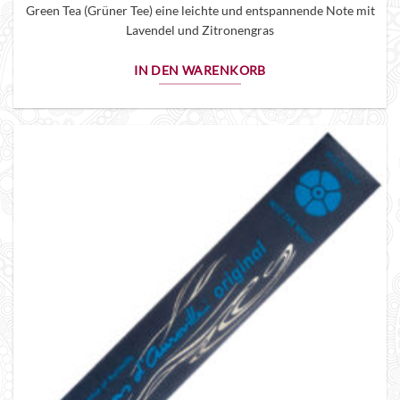
Green Tea (Grüner Tee) eine leichte und entspannende Note mit
Lavendel und Zitronengras
IN DEN WARENKORB