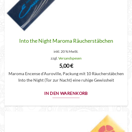
Into the Night Maroma Räucherstäbchen
inkl. 20 % MwSt.
zzgl.
Versandspesen
5,00
€
Maroma Encense d'Auroville, Packung mit 10 Räucherstäbchen
Into the Night (Tor zur Nacht) eine ruhige Gewissheit
IN DEN WARENKORB