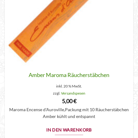
Amber Maroma Räucherstäbchen
inkl. 20 % MwSt.
zzgl.
Versandspesen
5,00
€
Maroma Encense d'Auroville,Packung mit 10 Räucherstäbchen
Amber kühlt und entspannt
IN DEN WARENKORB