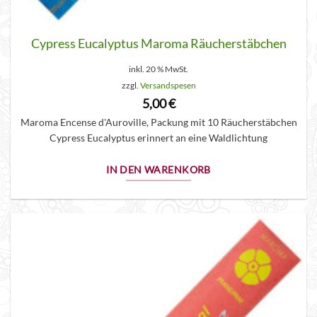
Cypress Eucalyptus Maroma Räucherstäbchen
inkl. 20 % MwSt.
zzgl.
Versandspesen
5,00
€
Maroma Encense d'Auroville, Packung mit 10 Räucherstäbchen
Cypress Eucalyptus erinnert an eine Waldlichtung
IN DEN WARENKORB