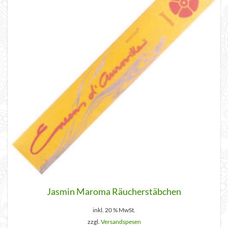
Jasmin Maroma Räucherstäbchen
inkl. 20 % MwSt.
zzgl.
Versandspesen