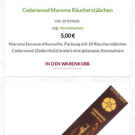
Cedarwood Maroma Räucherstäbchen
inkl. 20 % MwSt.
zzgl.
Versandspesen
5,00
€
Maroma Encense d'Auroville, Packung mit 10 Räucherstäbchen
Cedarwood (Zedernholz) kreiert eine gelassene Atmosphäre
IN DEN WARENKORB