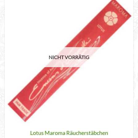
NICHT VORRÄTIG
Lotus Maroma Räucherstäbchen