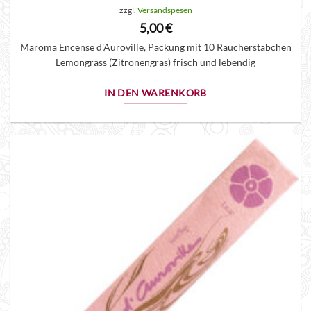
zzgl.
Versandspesen
5,00
€
Maroma Encense d'Auroville, Packung mit 10 Räucherstäbchen
Lemongrass (Zitronengras) frisch und lebendig
IN DEN WARENKORB