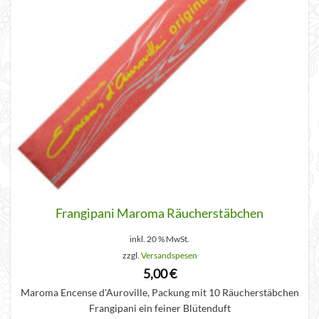
Frangipani Maroma Räucherstäbchen
inkl. 20 % MwSt.
zzgl.
Versandspesen
5,00
€
Maroma Encense d'Auroville, Packung mit 10 Räucherstäbchen
Frangipani ein feiner Blütenduft