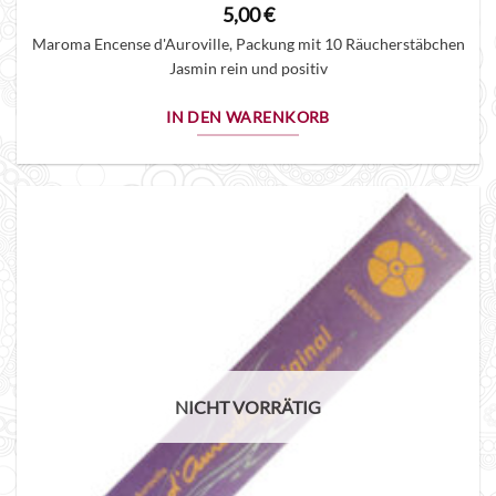
5,00
€
Maroma Encense d'Auroville, Packung mit 10 Räucherstäbchen
Jasmin rein und positiv
IN DEN WARENKORB
NICHT VORRÄTIG