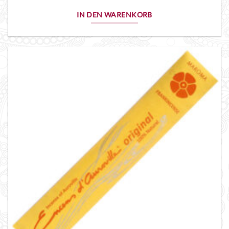
IN DEN WARENKORB