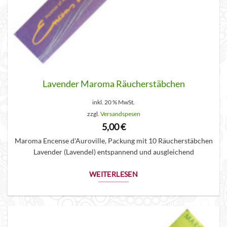
Lavender Maroma Räucherstäbchen
inkl. 20 % MwSt.
zzgl.
Versandspesen
5,00
€
Maroma Encense d'Auroville, Packung mit 10 Räucherstäbchen
Lavender (Lavendel) entspannend und ausgleichend
WEITERLESEN