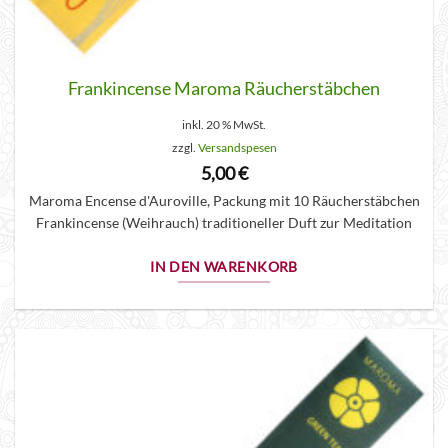
Frankincense Maroma Räucherstäbchen
inkl. 20 % MwSt.
zzgl.
Versandspesen
5,00
€
Maroma Encense d'Auroville, Packung mit 10 Räucherstäbchen
Frankincense (Weihrauch) traditioneller Duft zur Meditation
IN DEN WARENKORB