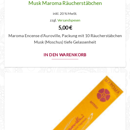
Musk Maroma Räucherstäbchen
inkl. 20 % MwSt.
zzgl.
Versandspesen
5,00
€
Maroma Encense d'Auroville, Packung mit 10 Räucherstäbchen
Musk (Moschus) tiefe Gelassenheit
IN DEN WARENKORB