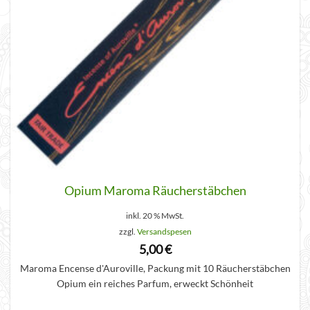
Opium Maroma Räucherstäbchen
inkl. 20 % MwSt.
zzgl.
Versandspesen
5,00
€
Maroma Encense d'Auroville, Packung mit 10 Räucherstäbchen
Opium ein reiches Parfum, erweckt Schönheit