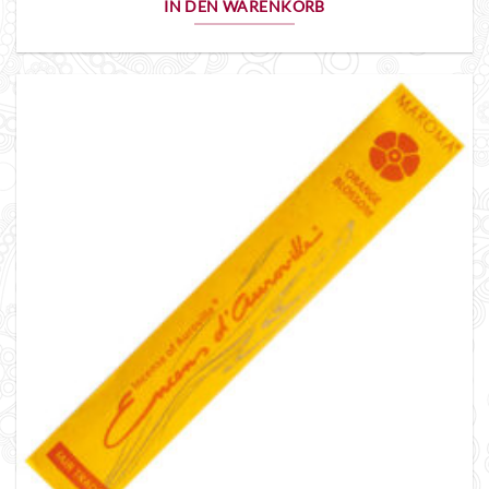
IN DEN WARENKORB