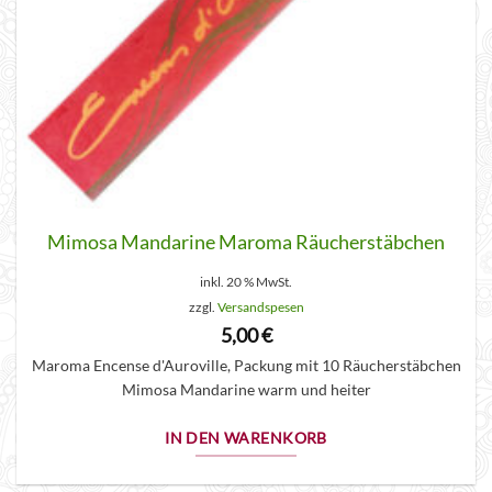
Mimosa Mandarine Maroma Räucherstäbchen
inkl. 20 % MwSt.
zzgl.
Versandspesen
5,00
€
Maroma Encense d'Auroville, Packung mit 10 Räucherstäbchen
Mimosa Mandarine warm und heiter
IN DEN WARENKORB