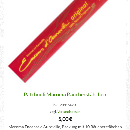
Patchouli Maroma Räucherstäbchen
inkl. 20 % MwSt.
zzgl.
Versandspesen
5,00
€
Maroma Encense d'Auroville, Packung mit 10 Räucherstäbchen