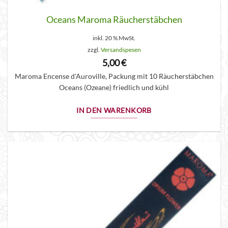
Oceans Maroma Räucherstäbchen
inkl. 20 % MwSt.
zzgl.
Versandspesen
5,00
€
Maroma Encense d'Auroville, Packung mit 10 Räucherstäbchen
Oceans (Ozeane) friedlich und kühl
IN DEN WARENKORB