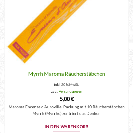
Myrrh Maroma Räucherstäbchen
inkl. 20 % MwSt.
zzgl.
Versandspesen
5,00
€
Maroma Encense d'Auroville, Packung mit 10 Räucherstäbchen
Myrrh (Myrrhe) zentriert das Denken
IN DEN WARENKORB