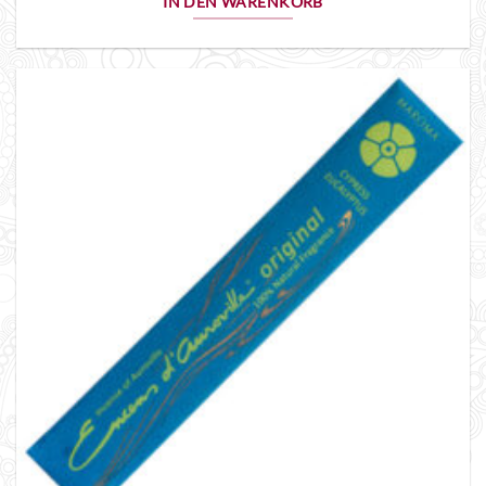
IN DEN WARENKORB