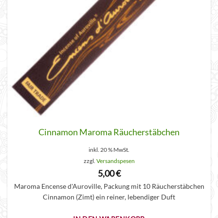
Cinnamon Maroma Räucherstäbchen
inkl. 20 % MwSt.
zzgl.
Versandspesen
5,00
€
Maroma Encense d'Auroville, Packung mit 10 Räucherstäbchen
Cinnamon (Zimt) ein reiner, lebendiger Duft