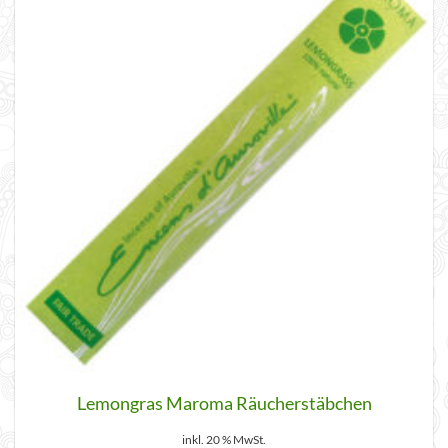
Lemongras Maroma Räucherstäbchen
inkl. 20 % MwSt.