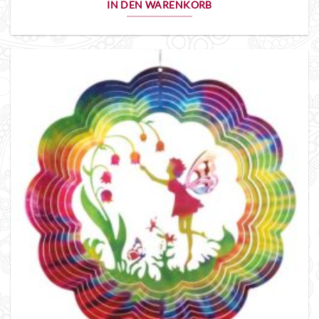
IN DEN WARENKORB