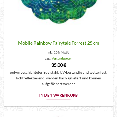
Mobile Rainbow Fairytale Forrest 25 cm
inkl. 20 % MwSt.
zzgl.
Versandspesen
35,00
€
pulverbeschichteter Edelstahl, UV-beständig und wetterfest,
lichtreflektierend, werden flach geliefert und können
aufgefächert werden
IN DEN WARENKORB