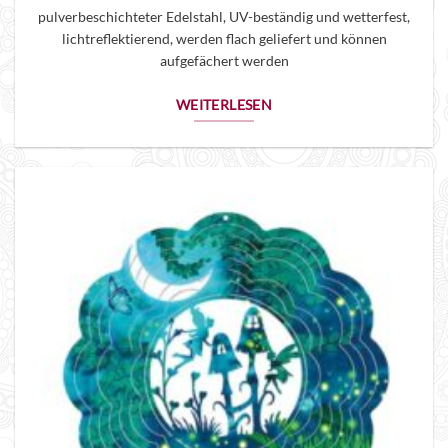
pulverbeschichteter Edelstahl, UV-beständig und wetterfest,
lichtreflektierend, werden flach geliefert und können
aufgefächert werden
WEITERLESEN