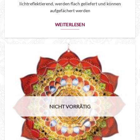
lichtreflektierend, werden flach geliefert und können
aufgefächert werden
WEITERLESEN
NICHT VORRÄTIG