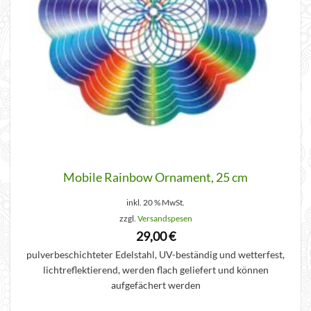
Mobile Rainbow Ornament, 25 cm
inkl. 20 % MwSt.
zzgl.
Versandspesen
29,00
€
pulverbeschichteter Edelstahl, UV-beständig und wetterfest,
lichtreflektierend, werden flach geliefert und können
aufgefächert werden