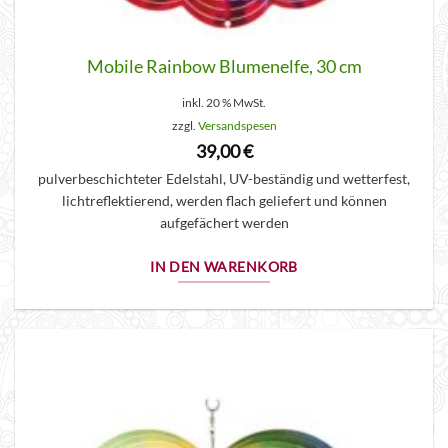
Mobile Rainbow Blumenelfe, 30 cm
inkl. 20 % MwSt.
zzgl.
Versandspesen
39,00
€
pulverbeschichteter Edelstahl, UV-beständig und wetterfest,
lichtreflektierend, werden flach geliefert und können
aufgefächert werden
IN DEN WARENKORB