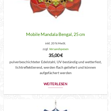
Mobile Mandala Bengal, 25 cm
inkl. 20 % MwSt.
zzgl.
Versandspesen
35,00
€
pulverbeschichteter Edelstahl, UV-beständig und wetterfest,
lichtreflektierend, werden flach geliefert und können
aufgefächert werden
WEITERLESEN