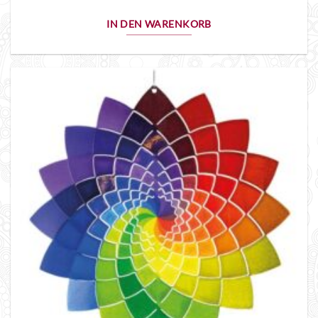
IN DEN WARENKORB