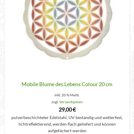
Mobile Blume des Lebens Colour 20 cm
inkl. 20 % MwSt.
zzgl.
Versandspesen
29,00
€
pulverbeschichteter Edelstahl, UV-beständig und wetterfest,
lichtreflektierend, werden flach geliefert und können
aufgefächert werden