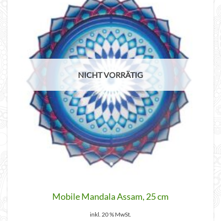
NICHT VORRÄTIG
Mobile Mandala Assam, 25 cm
inkl. 20 % MwSt.