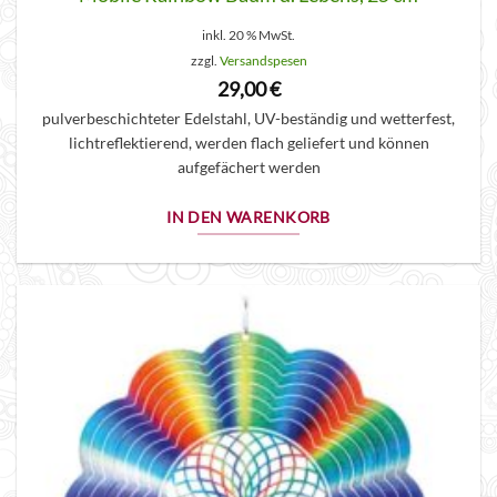
inkl. 20 % MwSt.
zzgl.
Versandspesen
29,00
€
pulverbeschichteter Edelstahl, UV-beständig und wetterfest,
lichtreflektierend, werden flach geliefert und können
aufgefächert werden
IN DEN WARENKORB