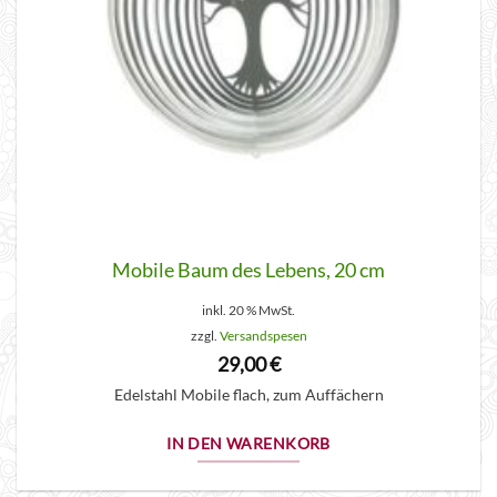
Mobile Baum des Lebens, 20 cm
inkl. 20 % MwSt.
zzgl.
Versandspesen
29,00
€
Edelstahl Mobile flach, zum Auffächern
IN DEN WARENKORB