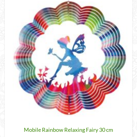
Mobile Rainbow Relaxing Fairy 30 cm