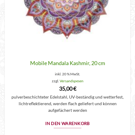
Mobile Mandala Kashmir, 20 cm
inkl. 20 % MwSt.
zzgl.
Versandspesen
35,00
€
pulverbeschichteter Edelstahl, UV-beständig und wetterfest,
lichtreflektierend, werden flach geliefert und können
aufgefächert werden
IN DEN WARENKORB