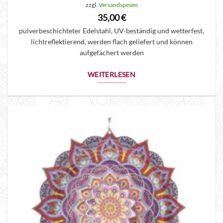
zzgl.
Versandspesen
35,00
€
pulverbeschichteter Edelstahl, UV-beständig und wetterfest,
lichtreflektierend, werden flach geliefert und können
aufgefächert werden
WEITERLESEN