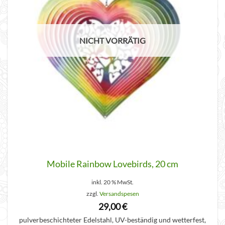
NICHT VORRÄTIG
Mobile Rainbow Lovebirds, 20 cm
inkl. 20 % MwSt.
zzgl.
Versandspesen
29,00
€
pulverbeschichteter Edelstahl, UV-beständig und wetterfest,