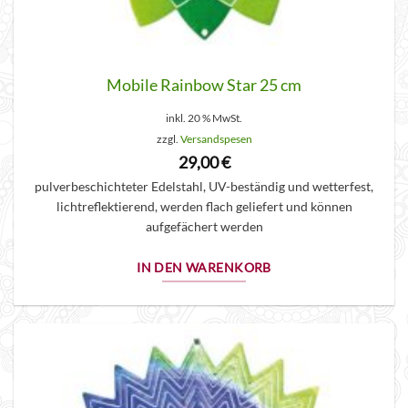
Mobile Rainbow Star 25 cm
inkl. 20 % MwSt.
zzgl.
Versandspesen
29,00
€
pulverbeschichteter Edelstahl, UV-beständig und wetterfest,
lichtreflektierend, werden flach geliefert und können
aufgefächert werden
IN DEN WARENKORB