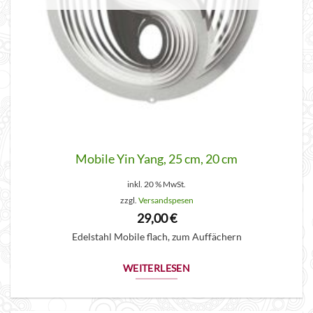
Mobile Yin Yang, 25 cm, 20 cm
inkl. 20 % MwSt.
zzgl.
Versandspesen
29,00
€
Edelstahl Mobile flach, zum Auffächern
WEITERLESEN