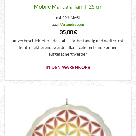
Mobile Mandala Tamil, 25 cm
inkl. 20 % MwSt.
zzgl.
Versandspesen
35,00
€
pulverbeschichteter Edelstahl, UV-beständig und wetterfest,
lichtreflektierend, werden flach geliefert und können
aufgefächert werden
IN DEN WARENKORB