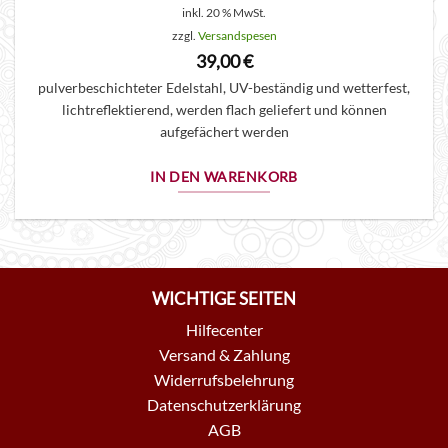
inkl. 20 % MwSt.
zzgl.
Versandspesen
39,00
€
pulverbeschichteter Edelstahl, UV-beständig und wetterfest,
lichtreflektierend, werden flach geliefert und können
aufgefächert werden
IN DEN WARENKORB
WICHTIGE SEITEN
Hilfecenter
Versand & Zahlung
Widerrufsbelehrung
Datenschutzerklärung
AGB