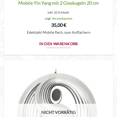
Mobile Yin Yang mit 2 Glaskugeln 20 cm
inkl. 20 % MwSt.
zzgl.
Versandspesen
35,00
€
Edelstahl Mobile flach, zum Auffächern
IN DEN WARENKORB
NICHT VORRÄTIG