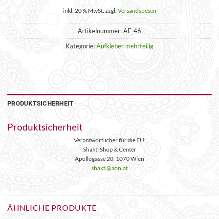
inkl. 20 % MwSt.
zzgl.
Versandspesen
Artikelnummer:
AF-46
Kategorie:
Aufkleber mehrteilig
PRODUKTSICHERHEIT
Produktsicherheit
Verantwortlicher für die EU:
Shakti Shop & Center
Apollogasse 20, 1070 Wien
shakti@aon.at
ÄHNLICHE PRODUKTE