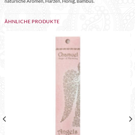
natürliche Aromen, Harzen, Honig, Bambus.
ÄHNLICHE PRODUKTE