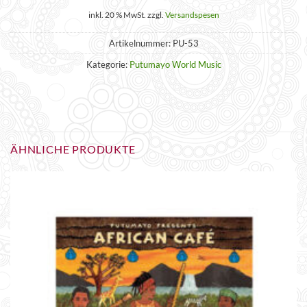
inkl. 20 % MwSt.
zzgl.
Versandspesen
Artikelnummer:
PU-53
Kategorie:
Putumayo World Music
ÄHNLICHE PRODUKTE