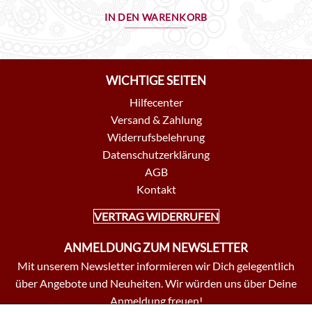
IN DEN WARENKORB
WICHTIGE SEITEN
Hilfecenter
Versand & Zahlung
Widerrufsbelehrung
Datenschutzerklärung
AGB
Kontakt
VERTRAG WIDERRUFEN
ANMELDUNG ZUM NEWSLETTER
Mit unserem Newsletter informieren wir Dich gelegentlich
über Angebote und Neuheiten. Wir würden uns über Deine
Anmeldung freuen!