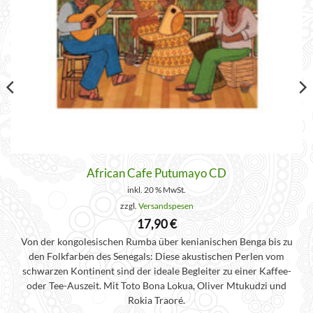
African Cafe Putumayo CD
inkl. 20 % MwSt.
zzgl.
Versandspesen
17,90
€
Von der kongolesischen Rumba über kenianischen Benga bis zu
den Folkfarben des Senegals: Diese akustischen Perlen vom
schwarzen Kontinent sind der ideale Begleiter zu einer Kaffee-
oder Tee-Auszeit. Mit Toto Bona Lokua, Oliver Mtukudzi und
Rokia Traoré.