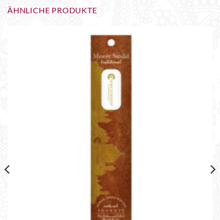
ÄHNLICHE PRODUKTE