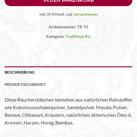
inkl. 20 % MwSt.
zzgl.
Versandspesen
Artikelnummer:
TR-93
Kategorie:
Traditional Rst
BESCHREIBUNG
PRODUKTSICHERHEIT
Diese Räucherstäbchen bestehen aus natürlichen Rohstoffen
wie Kokosnussschalenpulver, Sandelpulver, Masala-Pulver,
Benzoe, Olibanum, Kräutern, natürlichen ätherischen Ölen &
Aromen, Harzen, Honig, Bambus.