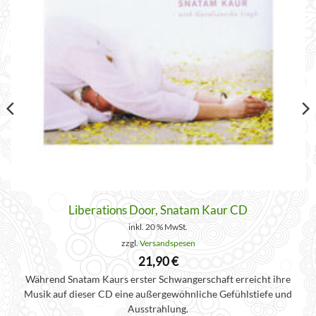
Liberations Door, Snatam Kaur CD
inkl. 20 % MwSt.
zzgl.
Versandspesen
21,90
€
Während Snatam Kaurs erster Schwangerschaft erreicht ihre
Musik auf dieser CD eine außergewöhnliche Gefühlstiefe und
Ausstrahlung.