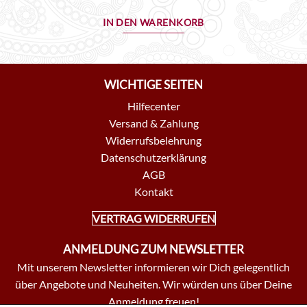
IN DEN WARENKORB
WICHTIGE SEITEN
Hilfecenter
Versand & Zahlung
Widerrufsbelehrung
Datenschutzerklärung
AGB
Kontakt
VERTRAG WIDERRUFEN
ANMELDUNG ZUM NEWSLETTER
Mit unserem Newsletter informieren wir Dich gelegentlich
über Angebote und Neuheiten. Wir würden uns über Deine
Anmeldung freuen!