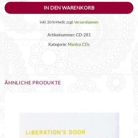
IN DEN WARENKORB
inkl. 20 % MwSt.
zzgl.
Versandspesen
Artikelnummer:
CD-281
Kategorie:
Mantra CDs
ÄHNLICHE PRODUKTE