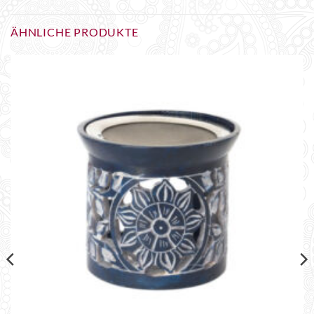
ÄHNLICHE PRODUKTE