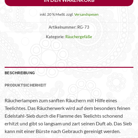
inkl. 20 % MwSt.
zzgl.
Versandspesen
Artikelnummer:
RG-73
Kategorie:
Räuchergefäße
BESCHREIBUNG
PRODUKTSICHERHEIT
Räucherlampen zum sanften Räuchern mit Hilfe eines
Teelichtes. Das Räucherwerk wird auf dem besonders feinen
Edelstahl-Sieb durch die Flamme des Teelichts schonend
erhitzt und gibt so langsam und zart seinen Duft ab. Das Sieb
kann mit einer Bürste nach Gebrauch gereinigt werden.