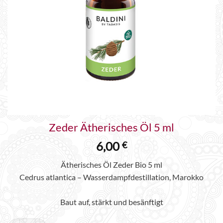
Zeder Ätherisches Öl 5 ml
6,00
€
Ätherisches Öl Zeder Bio 5 ml
Cedrus atlantica – Wasserdampfdestillation, Marokko
Baut auf, stärkt und besänftigt