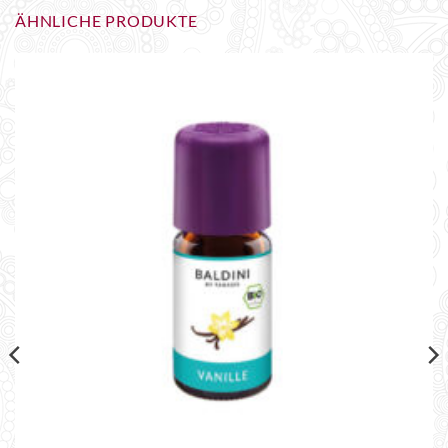
ÄHNLICHE PRODUKTE